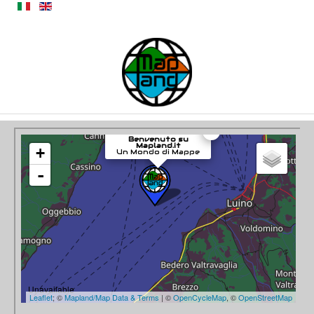
Privacy Policy