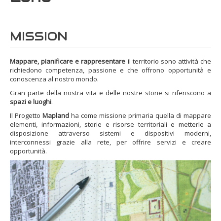
MISSION
Mappare, pianificare e rappresentare
il territorio sono attività che
richiedono competenza, passione e che offrono opportunità e
conoscenza al nostro mondo.
Gran parte della nostra vita e delle nostre storie si riferiscono a
spazi e luoghi
.
Il Progetto
Mapland
ha come missione primaria quella di mappare
elementi, informazioni, storie e risorse territoriali e metterle a
disposizione attraverso sistemi e dispositivi moderni,
interconnessi grazie alla rete, per offrire servizi e creare
opportunità.