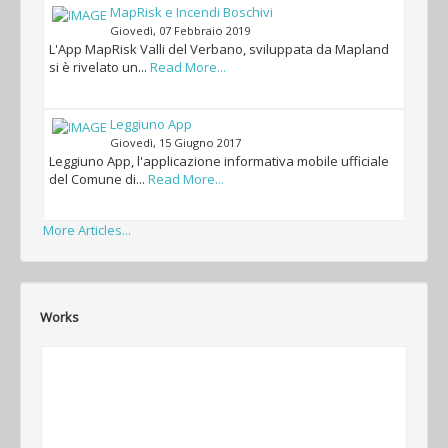
MapRisk e Incendi Boschivi
Giovedì, 07 Febbraio 2019
L'App MapRisk Valli del Verbano, sviluppata da Mapland
si è rivelato un...
Read More...
Leggiuno App
Giovedì, 15 Giugno 2017
Leggiuno App, l'applicazione informativa mobile ufficiale
del Comune di...
Read More...
More Articles...
Works