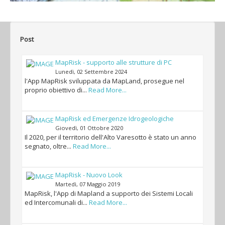
Post
MapRisk - supporto alle strutture di PC
Lunedì, 02 Settembre 2024
l'App MapRisk sviluppata da MapLand, prosegue nel
proprio obiettivo di...
Read More...
MapRisk ed Emergenze Idrogeologiche
Giovedì, 01 Ottobre 2020
Il 2020, per il territorio dell'Alto Varesotto è stato un anno
segnato, oltre...
Read More...
MapRisk - Nuovo Look
Martedì, 07 Maggio 2019
MapRisk, l'App di Mapland a supporto dei Sistemi Locali
ed Intercomunali di...
Read More...