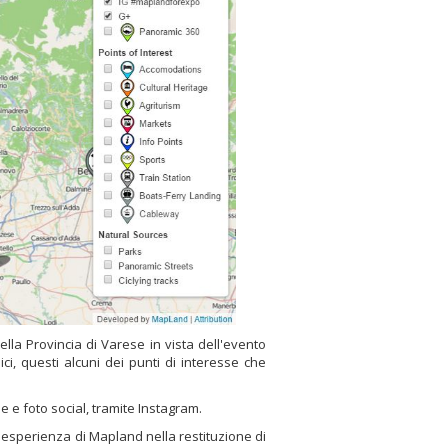
la Provincia di Varese in vista dell'evento
ici, questi alcuni dei punti di interesse che
e e foto social, tramite Instagram.
l'esperienza di Mapland nella restituzione di