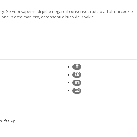
licy. Se vuoi saperne di più o negare il consenso a tutti o ad alcuni cookie,
ne in altra maniera, acconsenti all’uso dei cookie.
y Policy