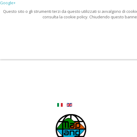
Google+
Questo sito o gli strumenti terzi da questo utilizzati si avvalgono di cooki
consulta la cookie policy. Chiudendo questo banner