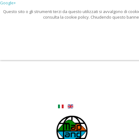
Google+
Questo sito o gli strumenti terzi da questo utilizzati si avvalgono di cooki
consulta la cookie policy. Chiudendo questo banner