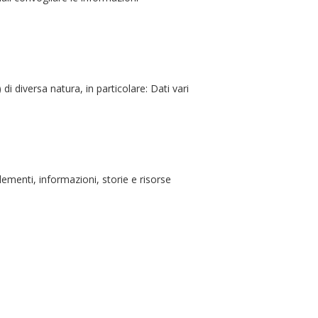
) di diversa natura, in particolare: Dati vari
menti, informazioni, storie e risorse