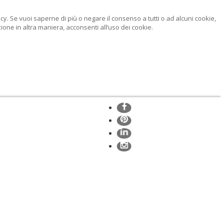
licy. Se vuoi saperne di più o negare il consenso a tutti o ad alcuni cookie,
ne in altra maniera, acconsenti all’uso dei cookie.