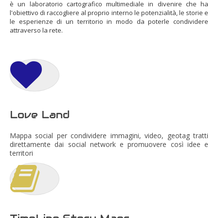
è un laboratorio cartografico multimediale in divenire che ha
l'obiettivo di raccogliere al proprio interno le potenzialità, le storie e
le esperienze di un territorio in modo da poterle condividere
attraverso la rete.
Love Land
Mappa social per condividere immagini, video, geotag tratti
direttamente dai social network e promuovere così idee e
territori