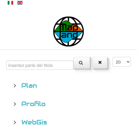
Plan
Profilo
WebGis