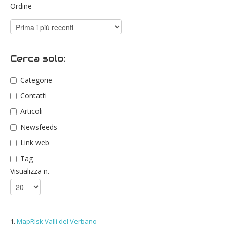
Ordine
Cerca solo:
Categorie
Contatti
Articoli
Newsfeeds
Link web
Tag
Visualizza n.
1.
MapRisk Valli del Verbano