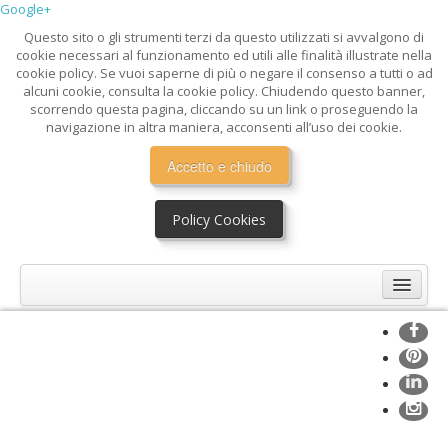
Google+
Questo sito o gli strumenti terzi da questo utilizzati si avvalgono di
cookie necessari al funzionamento ed utili alle finalità illustrate nella
cookie policy. Se vuoi saperne di più o negare il consenso a tutti o ad
alcuni cookie, consulta la cookie policy. Chiudendo questo banner,
scorrendo questa pagina, cliccando su un link o proseguendo la
navigazione in altra maniera, acconsenti all’uso dei cookie.
Accetto e chiudo
Policy Cookies