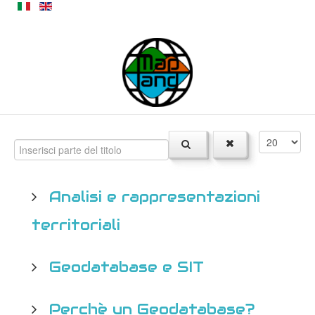
Analisi e rappresentazioni
territoriali
Geodatabase e SIT
Perchè un Geodatabase?