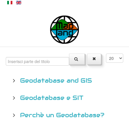
Geodatabase and GIS
Geodatabase e SIT
Perchè un Geodatabase?