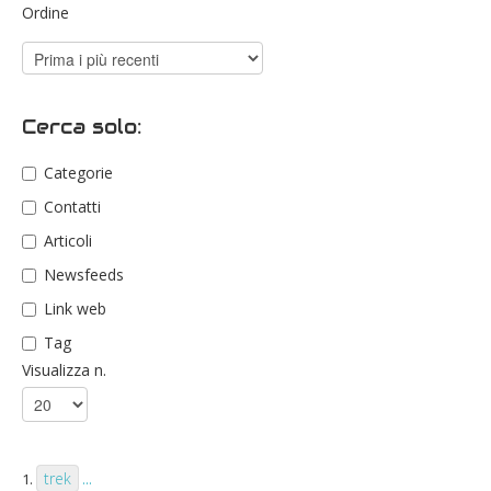
Ordine
Cerca solo:
Categorie
Contatti
Articoli
Newsfeeds
Link web
Tag
Visualizza n.
trek
1.
...