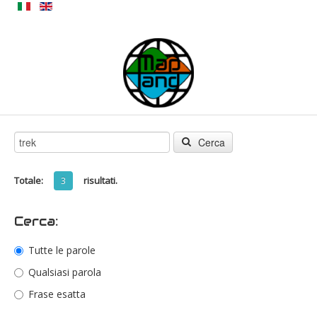
Cerca
Totale:
risultati.
3
Cerca:
Tutte le parole
Qualsiasi parola
Frase esatta