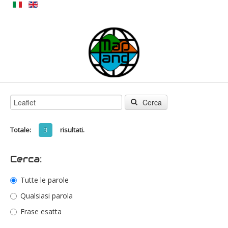
Cerca
Totale:
risultati.
3
Cerca:
Tutte le parole
Qualsiasi parola
Frase esatta