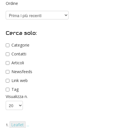
Ordine
Cerca solo:
Categorie
Contatti
Articoli
Newsfeeds
Link web
Tag
Visualizza n.
Leaflet
1.
...