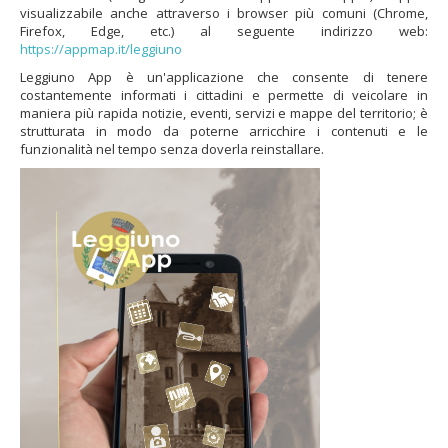
visualizzabile anche attraverso i browser più comuni (Chrome,
Firefox, Edge, etc.) al seguente indirizzo web:
https://appmap.it/leggiuno
Leggiuno App è un'applicazione che consente di tenere
costantemente informati i cittadini e permette di veicolare in
maniera più rapida notizie, eventi, servizi e mappe del territorio; è
strutturata in modo da poterne arricchire i contenuti e le
funzionalità nel tempo senza doverla reinstallare.