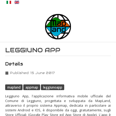
LEGGIUNO APP
Details
Published: 15 June 2017
mapland
appmap
leggiunoapp
Leggiuno App, l'applicazione informativa mobile ufficiale del
Comune di Leggiuno, progettata e sviluppata da MapLand,
attraverso il proprio sistema Appmap, dedicata in particolare ai
sistemi Android e IOS, è disponibile da oggi, gratuitamente, sugli
Store Ufficiali (Google Play Store ed App Store di Apple). L'app è