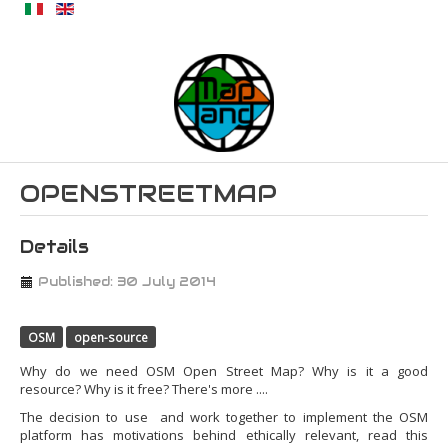
OPENSTREETMAP
Details
Published: 30 July 2014
OSM
open-source
Why do we need OSM Open Street Map? Why is it a good
resource? Why is it free? There's more ....
The decision to use and work together to implement the OSM
platform has motivations behind ethically relevant, read this