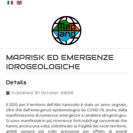
MAPRISK ED EMERGENZE
IDROGEOLOGICHE
Details
Published: 01 October 2020
Il 2020, per il territorio dell'Alto Varesotto è stato un anno segnato,
oltre che dall'emergenza epidemiologica da COVID-19, anche dalla
manifestazione di numerose emergenze a carattere idrogeologico.
Si sono manifestati in più ricorrenze forti nubifragi concentrati che
hanno,ancora una volta, sottolineato la fragilità dei nostri territorio,
ambiti sempre più sotto pressione per effetto di eventi